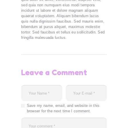
sed quia non numquam eius modi tempora
incidunt ut labore et dolore magnam aliquam
quaerat voluptatem. Aliquam bibendum lacus
quis nulla dignissim faucibus. Sed mauris enim,
bibendum at purus aliquet, maximus molestie
tortor. Sed faucibus et tellus eu sollicitudin. Sed
fringilla malesuada luctus.
Leave a Comment
Save my name, email, and website in this
browser for the next time I comment.