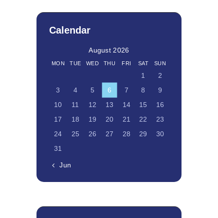
Calendar
August 2026
MON
TUE
WED
THU
FRI
SAT
SUN
1
2
3
4
5
6
7
8
9
10
11
12
13
14
15
16
17
18
19
20
21
22
23
24
25
26
27
28
29
30
31
« Jun